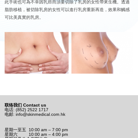
此手術也可為不幸因乳癌而須要切除了乳房的女性帶來生機。透過
脂肪移植，被切除乳房的女性可以進行乳房重新再造，效果和觸感
可比美真實的乳房。
联络我们 Contact us
电话: (852) 2522 1717
电邮:
info@skinmedical.com.hk
星期一至五 10:00 am – 7:00 pm
星期六 10:00 am – 4:00 pm