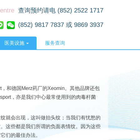
Centre
查询预约请电 (852) 2522 1717
(852) 9817 7837 或 9869 3937
医美设施
服务查询
ort，和德国Merz药厂的Xeomin。其他品牌还包
Dysport，亦是我们中心最常使用到的肉毒杆菌
横纹就会出现，这叫做抬头纹；当我们有忧愁的
纹。这些都是我们所谓的负面表情纹。因为这些
除它们的最佳办法。