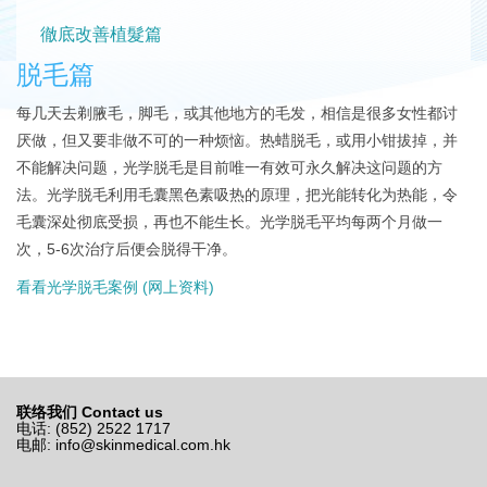
徹底改善植髮篇
脱毛篇
每几天去剃腋毛，脚毛，或其他地方的毛发，相信是很多女性都讨
厌做，但又要非做不可的一种烦恼。
热蜡脱毛，或用小钳拔掉，并
不能解决问题，光学脱毛是目前唯一有效可永久解决这问题的方
法。
光学脱毛利用毛囊黑色素吸热的原理，把光能转化为热能，令
毛囊深处彻底受损，再也不能生长。
光学脱毛平均每两个月做一
次，5-6次治疗后便会脱得干净。
看看光学脱毛案例 (网上资料)
联络我们 Contact us
电话: (852) 2522 1717
电邮:
info@skinmedical.com.hk