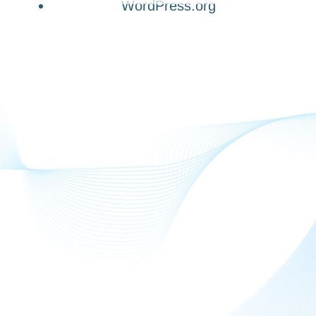
WordPress.org