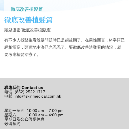
徹底改善植髮篇
徹底改善植髮篇
頭髮濃密(徹底改善植髮篇)
有不少人找醫生看脫髮問題時已是頗後期了。在男性而言，M字額已
經相當高，頭頂地中海已光禿禿了。要徹底改善這難看的情況，就
要考慮植髮治療了。
联络我们 Contact us
电话: (852) 2522 1717
电邮:
info@skinmedical.com.hk
星期一至五 10:00 am – 7:00 pm
星期六 10:00 am – 4:00 pm
星期日及公众假期休息
敬请预约